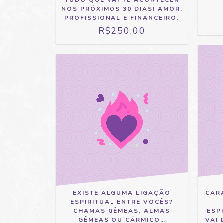
NOS PRÓXIMOS 30 DIAS! AMOR,
PROFISSIONAL E FINANCEIRO.
R$250,00
EXISTE ALGUMA LIGAÇÃO
CAR
ESPIRITUAL ENTRE VOCÊS?
CHAMAS GÊMEAS, ALMAS
ESPI
GÊMEAS OU CÁRMICO…
VAI