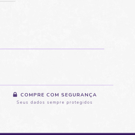
COMPRE COM SEGURANÇA
Seus dados sempre protegidos