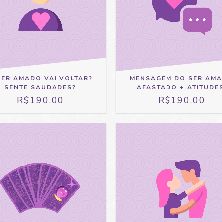
SER AMADO VAI VOLTAR?
MENSAGEM DO SER AM
SENTE SAUDADES?
AFASTADO + ATITUDES
R$190,00
R$190,00