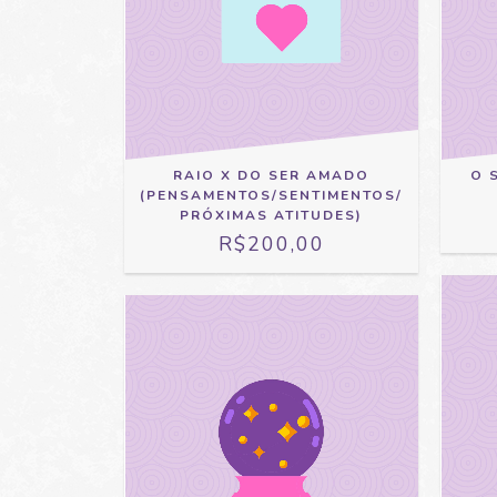
O 
RAIO X DO SER AMADO
(PENSAMENTOS/SENTIMENTOS/
PRÓXIMAS ATITUDES)
R$200,00