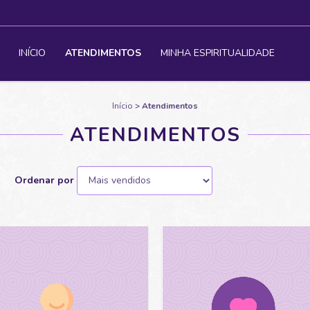
INÍCIO
ATENDIMENTOS
MINHA ESPIRITUALIDADE
Início
>
Atendimentos
ATENDIMENTOS
Ordenar por