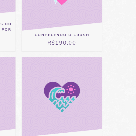
ES DO
E POR
CONHECENDO O CRUSH
R$190,00