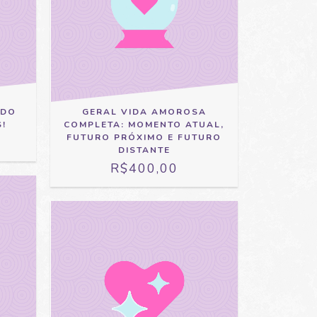
GERAL VIDA AMOROSA
ADO
COMPLETA: MOMENTO ATUAL,
!
FUTURO PRÓXIMO E FUTURO
DISTANTE
R$400,00