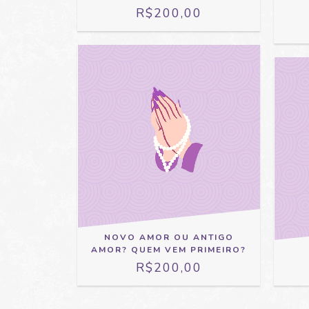
R$200,00
NOVO AMOR OU ANTIGO
AMOR? QUEM VEM PRIMEIRO?
R$200,00