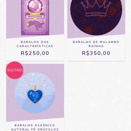
BARALHO DAS
BARALHO DE MULAMBO
CARACTERÍSTICAS
RAINHA
R$250,00
R$350,00
ESGOTADO
BARALHO OCEÂNICO
AUTORAL FÊ ORÁCULOS