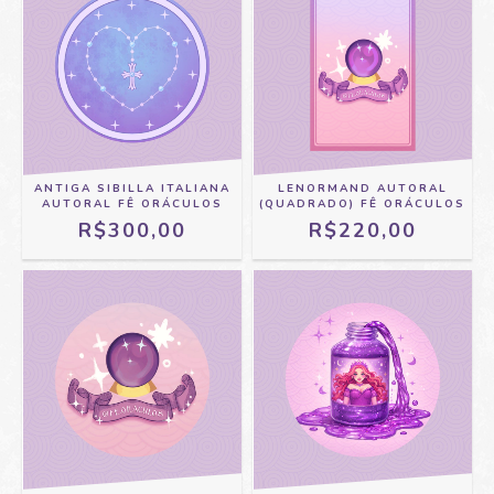
ANTIGA SIBILLA ITALIANA
LENORMAND AUTORAL
AUTORAL FÊ ORÁCULOS
(QUADRADO) FÊ ORÁCULOS
R$300,00
R$220,00