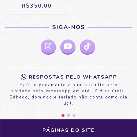
R$350,00
SIGA-NOS
RESPOSTAS PELO WHATSAPP
Após o pagamento a sua consulta será
enviada pelo WhatsApp em até 10 dias úteis.
Sábado, domingo e feriado não conta como dia
útil.
PÁGINAS DO SITE