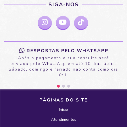
SIGA-NOS
RESPOSTAS PELO WHATSAPP
Após o pagamento a sua consulta será
enviada pelo WhatsApp em até 10 dias úteis.
Sábado, domingo e feriado não conta como dia
útil.
PÁGINAS DO SITE
Início
Atendimentos