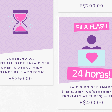
R$200,00
CONSELHO DA
IRITUALIDADE PARA O SEU
MOMENTO ATUAL: VIDA
INANCEIRA E AMOROSA!
R$250,00
RAIO X DO SER AMAD
(PENSAMENTOS/SENTIMEN
PRÓXIMAS ATITUDES) — 
R$400,00