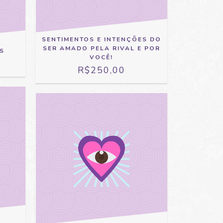
SENTIMENTOS E INTENÇÕES DO
SER AMADO PELA RIVAL E POR
S
VOCÊ!
R$250,00