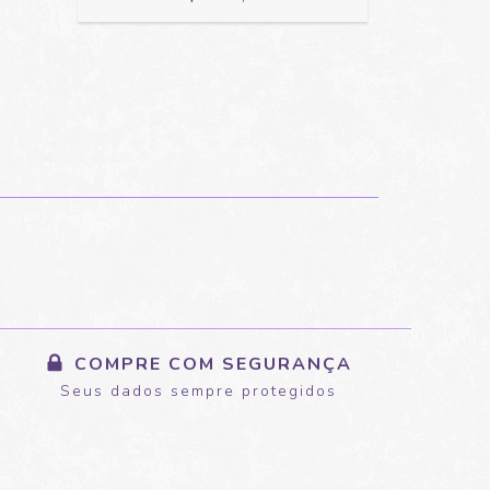
COMPRE COM SEGURANÇA
Seus dados sempre protegidos