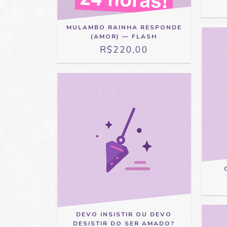
MULAMBO RAINHA RESPONDE
(AMOR) — FLASH
R$220,00
DEVO INSISTIR OU DEVO
DESISTIR DO SER AMADO?