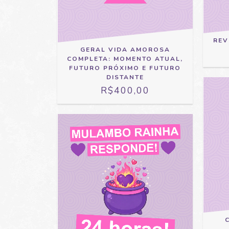
REV
GERAL VIDA AMOROSA
COMPLETA: MOMENTO ATUAL,
FUTURO PRÓXIMO E FUTURO
DISTANTE
R$400,00