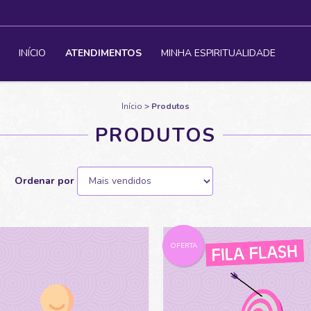
INÍCIO
ATENDIMENTOS
MINHA ESPIRITUALIDADE
Início
>
Produtos
PRODUTOS
Ordenar por
OFERTA