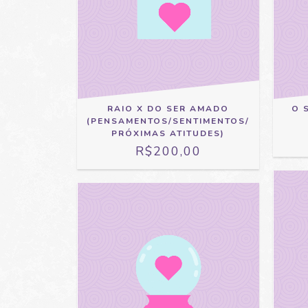
O 
RAIO X DO SER AMADO
(PENSAMENTOS/SENTIMENTOS/
PRÓXIMAS ATITUDES)
R$200,00