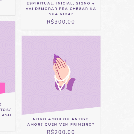
ESPIRITUAL, INICIAL, SIGNO +
VAI DEMORAR PRA CHEGAR NA
SUA VIDA?
R$300,00
O
TOS/
FLASH
NOVO AMOR OU ANTIGO
AMOR? QUEM VEM PRIMEIRO?
R$200,00