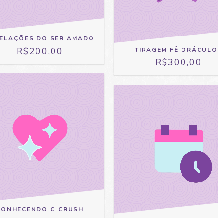
ELAÇÕES DO SER AMADO
R$200,00
TIRAGEM FÊ ORÁCULO
R$300,00
CONHECENDO O CRUSH