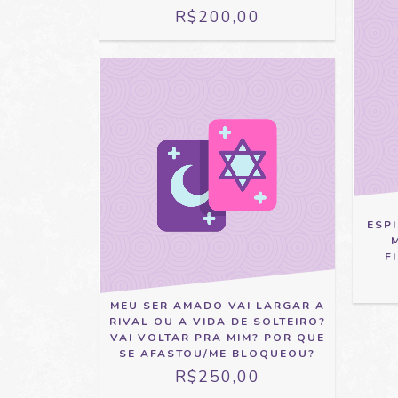
R$200,00
ESP
F
MEU SER AMADO VAI LARGAR A
RIVAL OU A VIDA DE SOLTEIRO?
VAI VOLTAR PRA MIM? POR QUE
SE AFASTOU/ME BLOQUEOU?
R$250,00